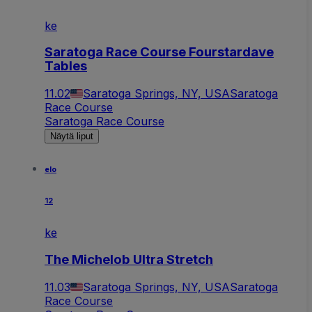
ke
Saratoga Race Course Fourstardave
Tables
11.02
Saratoga Springs, NY, USA
Saratoga
Race Course
Saratoga Race Course
Näytä liput
elo
12
ke
The Michelob Ultra Stretch
11.03
Saratoga Springs, NY, USA
Saratoga
Race Course