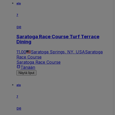
elo
7
pe
Saratoga Race Course Turf Terrace
Dining
11.00
Saratoga Springs, NY, USA
Saratoga
Race Course
Saratoga Race Course
Tänään
Näytä liput
elo
7
pe