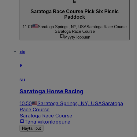
la
Saratoga Race Course Pick Six Picnic
Paddock
11.01
Saratoga Springs, NY, USA
Saratoga Race Course
Saratoga Race Course
Myyty loppuun
elo
9
su
Saratoga Horse Racing
10.50
Saratoga Springs, NY, USA
Saratoga
Race Course
Saratoga Race Course
Tänä viikonloppuna
Näytä liput