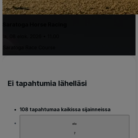
Saratoga Horse Racing
la, 08 elok. 2026 • 11.00
Saratoga Race Course
Ei tapahtumia lähelläsi
108 tapahtumaa kaikissa sijainneissa
elo
7