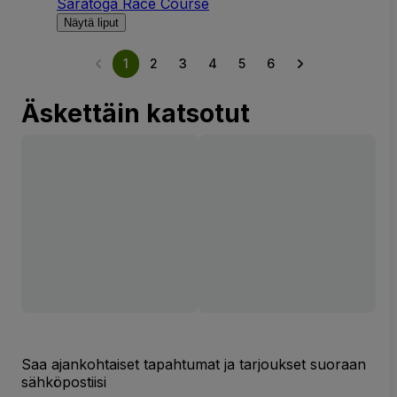
Saratoga Race Course
Näytä liput
1
2
3
4
5
6
Äskettäin katsotut
Saa ajankohtaiset tapahtumat ja tarjoukset suoraan
sähköpostiisi