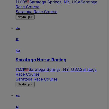
11.00
Saratoga Springs, NY, USA
Saratoga
Race Course
Saratoga Race Course
Näytä liput
elo
12
ke
Saratoga Horse Racing
11.01
Saratoga Springs, NY, USA
Saratoga
Race Course
Saratoga Race Course
Näytä liput
elo
12