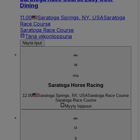
Dining
11.00
Saratoga Springs, NY, USA
Saratoga
Race Course
Saratoga Race Course
Tänä viikonloppuna
Näytä liput
elo
10
ma
Saratoga Horse Racing
12.00
Saratoga Springs, NY, USA
Saratoga Race Course
Saratoga Race Course
Myyty loppuun
elo
11
ti