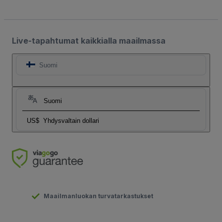
Live-tapahtumat kaikkialla maailmassa
Suomi
Suomi
US$
Yhdysvaltain dollari
Maailmanluokan turvatarkastukset