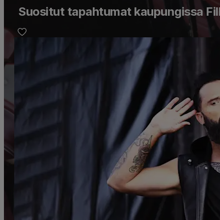
Suositut tapahtumat kaupungissa Fil