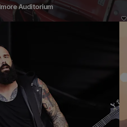
lmore Auditorium