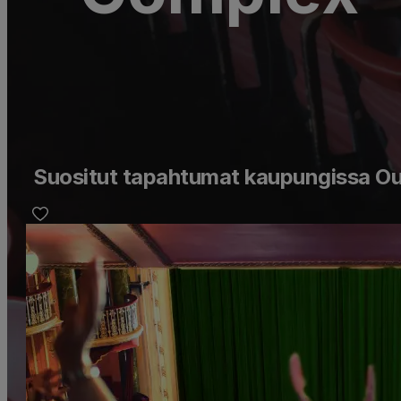
Suositut tapahtumat kaupungissa Ou