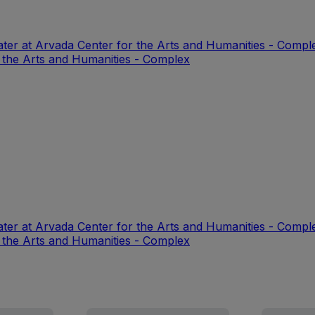
ter at Arvada Center for the Arts and Humanities - Compl
 the Arts and Humanities - Complex
ter at Arvada Center for the Arts and Humanities - Compl
 the Arts and Humanities - Complex