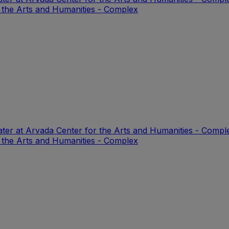
 the Arts and Humanities - Complex
ter at Arvada Center for the Arts and Humanities - Compl
 the Arts and Humanities - Complex