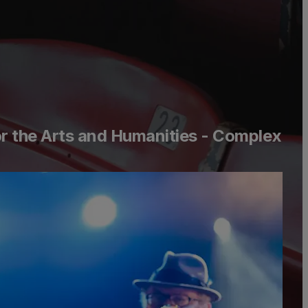
r the Arts and Humanities - Complex