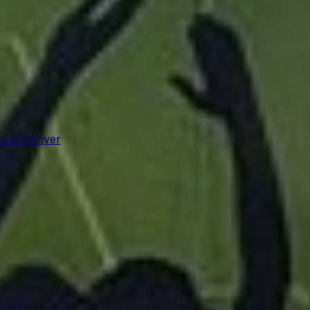
club Denver