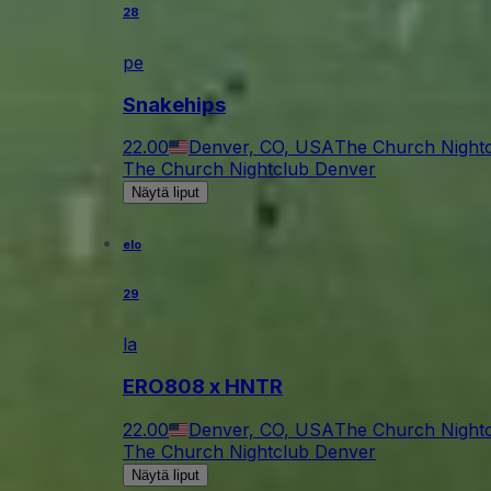
28
pe
Snakehips
22.00
Denver, CO, USA
The Church Night
The Church Nightclub Denver
Näytä liput
elo
29
la
ERO808 x HNTR
22.00
Denver, CO, USA
The Church Night
The Church Nightclub Denver
Näytä liput