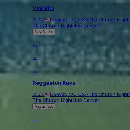
Vini Vici
22.00
Denver, CO, USA
The Church Night
The Church Nightclub Denver
Näytä liput
elo
22
la
Reggaeton Rave
22.00
Denver, CO, USA
The Church Night
The Church Nightclub Denver
Näytä liput
elo