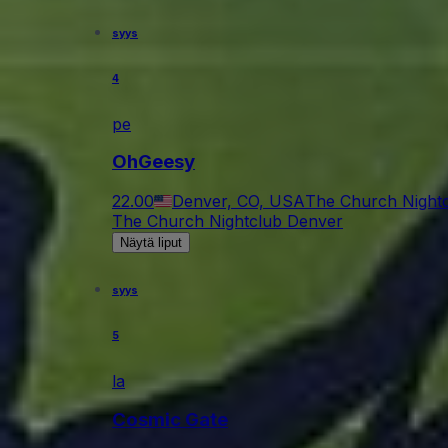
syys
4
pe
OhGeesy
22.00
Denver, CO, USA
The Church Night
The Church Nightclub Denver
Näytä liput
syys
5
la
Cosmic Gate