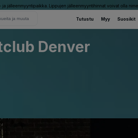
ja jälleenmyyntipaikka. Lippujen jälleenmyyntihinnat voivat olla nime
Tutustu
Myy
Suosikit
tclub Denver