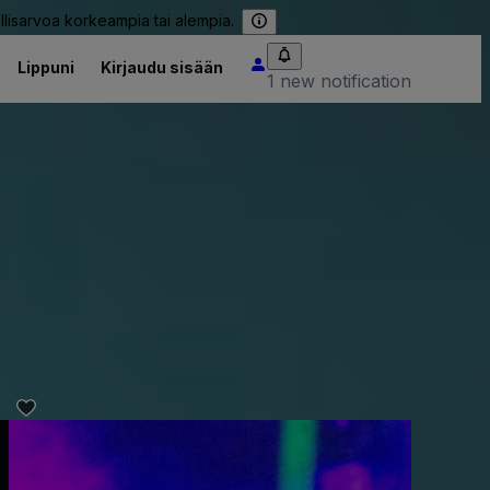
llisarvoa korkeampia tai alempia.
Lippuni
Kirjaudu sisään
1 new notification