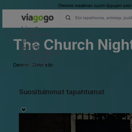
Olemme maailman suurin lippujen osto- 
Liput -
konsertti,
The Church Nigh
urheilu
&amp;
teatteriliput
| viagogo
lipputori
Denver, Colorado
Suosituimmat tapahtumat