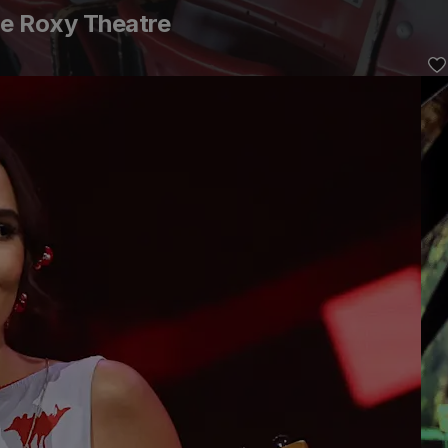
he Roxy Theatre