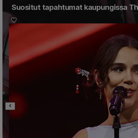
Suositut tapahtumat kaupungissa T