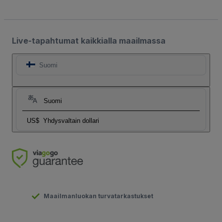
Live-tapahtumat kaikkialla maailmassa
Suomi
Suomi
US$
Yhdysvaltain dollari
Maailmanluokan turvatarkastukset