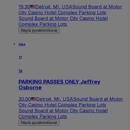
19.30
Detroit, MI, USA
Sound Board at Motor
City Casino Hotel Complex Parking Lots
Sound Board at Motor City Casino Hotel
Complex Parking Lots
Näytä pysäköintiluvat
loka
17
la
PARKING PASSES ONLY Jeffrey
Osborne
20.00
Detroit, MI, USA
Sound Board at Motor
City Casino Hotel Complex Parking Lots
Sound Board at Motor City Casino Hotel
Complex Parking Lots
Näytä pysäköintiluvat