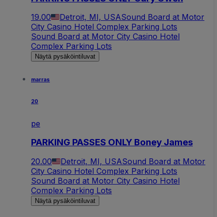
19.00
Detroit, MI, USA
Sound Board at Motor
City Casino Hotel Complex Parking Lots
Sound Board at Motor City Casino Hotel
Complex Parking Lots
Näytä pysäköintiluvat
marras
20
pe
PARKING PASSES ONLY Boney James
20.00
Detroit, MI, USA
Sound Board at Motor
City Casino Hotel Complex Parking Lots
Sound Board at Motor City Casino Hotel
Complex Parking Lots
Näytä pysäköintiluvat