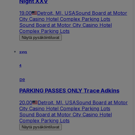
Night XXV
19.00
Detroit, MI, USA
Sound Board at Motor
City Casino Hotel Complex Parking Lots
Sound Board at Motor City Casino Hotel
Complex Parking Lots
Näytä pysäköintiluvat
syys
4
pe
PARKING PASSES ONLY Trace Adkins
20.00
Detroit, MI, USA
Sound Board at Motor
City Casino Hotel Complex Parking Lots
Sound Board at Motor City Casino Hotel
Complex Parking Lots
Näytä pysäköintiluvat