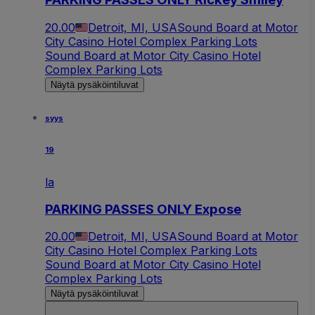
20.00
Detroit, MI, USA
Sound Board at Motor
City Casino Hotel Complex Parking Lots
Sound Board at Motor City Casino Hotel
Complex Parking Lots
Näytä pysäköintiluvat
syys
19
la
PARKING PASSES ONLY Expose
20.00
Detroit, MI, USA
Sound Board at Motor
City Casino Hotel Complex Parking Lots
Sound Board at Motor City Casino Hotel
Complex Parking Lots
Näytä pysäköintiluvat