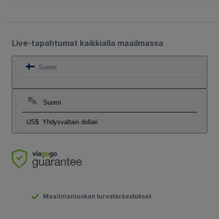
Live-tapahtumat kaikkialla maailmassa
Suomi
Suomi
US$
Yhdysvaltain dollari
Maailmanluokan turvatarkastukset