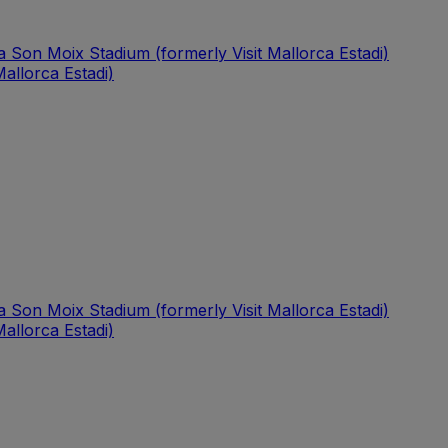
a Son Moix Stadium (formerly Visit Mallorca Estadi)
allorca Estadi)
a Son Moix Stadium (formerly Visit Mallorca Estadi)
allorca Estadi)