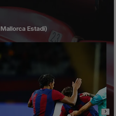
Mallorca Estadi)