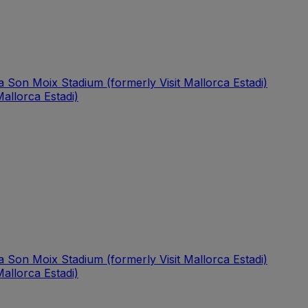
a Son Moix Stadium (formerly Visit Mallorca Estadi)
allorca Estadi)
a Son Moix Stadium (formerly Visit Mallorca Estadi)
allorca Estadi)