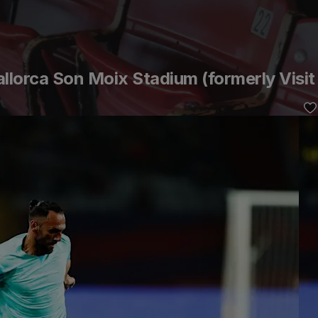
lorca Son Moix Stadium (formerly Visit 