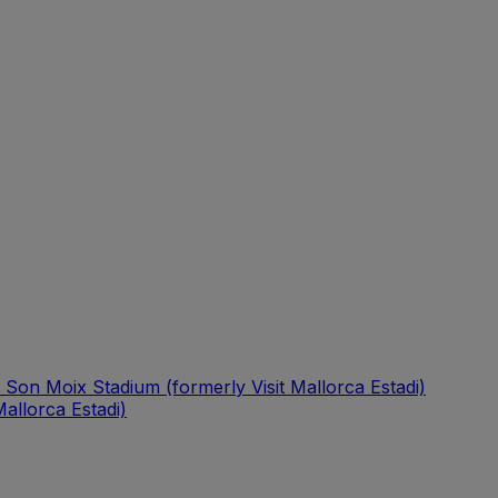
 Son Moix Stadium (formerly Visit Mallorca Estadi)
allorca Estadi)