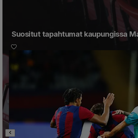
Suositut tapahtumat kaupungissa Mal