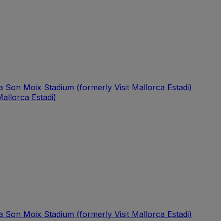
a Son Moix Stadium (formerly Visit Mallorca Estadi)
allorca Estadi)
a Son Moix Stadium (formerly Visit Mallorca Estadi)