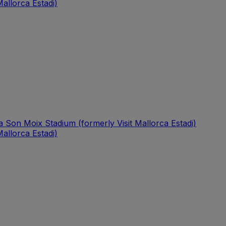
allorca Estadi)
a Son Moix Stadium (formerly Visit Mallorca Estadi)
allorca Estadi)