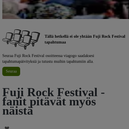
Tällä hetkellä ei ole yhtään Fuji Rock Festival
tapahtumaa
Seuraa Fuji Rock Festival osoitteessa viagogo saadaksesi
tapahtumapäivityksiä ja tutustu muihin tapahtumiin alla.
Seuraa
Fuji Rock Festival -
fanit pitävät myös
näistä