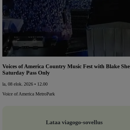
Voices of America Country Music Fest with Blake Sh
Saturday Pass Only
la, 08 elok. 2026 • 12.00
Voice of America MetroPark
Lataa viagogo-sovellus