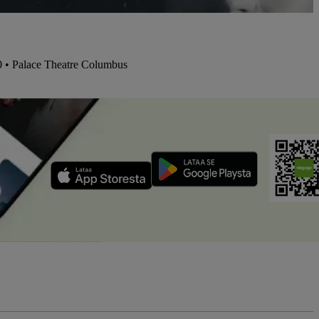
0 • Palace Theatre Columbus