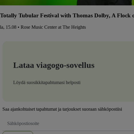
Totally Tubular Festival with Thomas Dolby, A Flock
la, 15.08 • Rose Music Center at The Heights
Lataa viagogo-sovellus
Löydä suosikkitapahtumasi helposti
Saa ajankohtaiset tapahtumat ja tarjoukset suoraan sähköpostiisi
Sähköpostiosoite