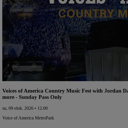
Voices of America Country Music Fest with Jordan 
more - Sunday Pass Only
su, 09 elok. 2026 • 12.00
Voice of America MetroPark