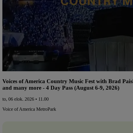
Voices of America Country Music Fest with Brad Paisl
and many more - 4 Day Pass (August 6-9, 2026)
to, 06 elok. 2026 • 11.00
Voice of America MetroPark