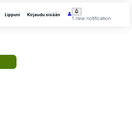
Lippuni
Kirjaudu sisään
1 new notification