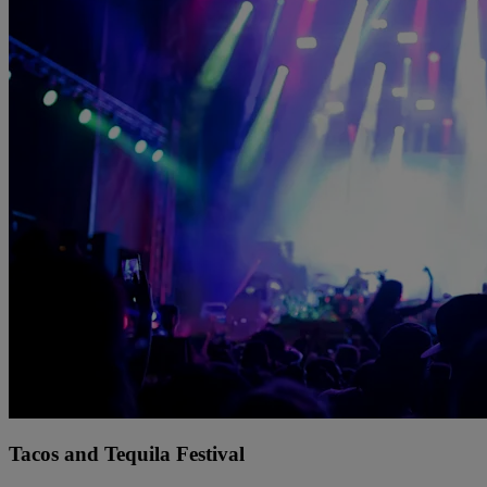
Tacos and Tequila Festival