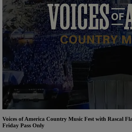
Voices of America Country Music Fest with Rascal Fl
Friday Pass Only