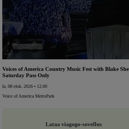
Voices of America Country Music Fest with Blake Sh
Saturday Pass Only
la, 08 elok. 2026 • 12.00
Voice of America MetroPark
Lataa viagogo-sovellus