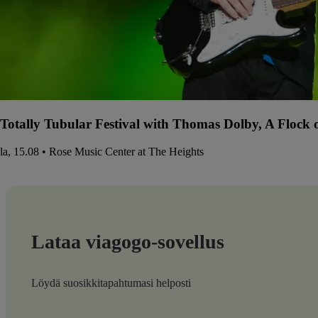
Totally Tubular Festival with Thomas Dolby, A Flock
la, 15.08 • Rose Music Center at The Heights
Lataa viagogo-sovellus
Löydä suosikkitapahtumasi helposti