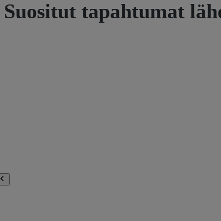
Suositut tapahtumat läh