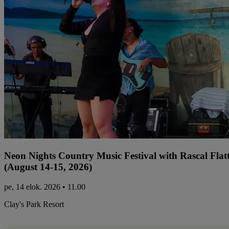
Neon Nights Country Music Festival with Rascal Flat
(August 14-15, 2026)
pe, 14 elok. 2026 • 11.00
Clay's Park Resort