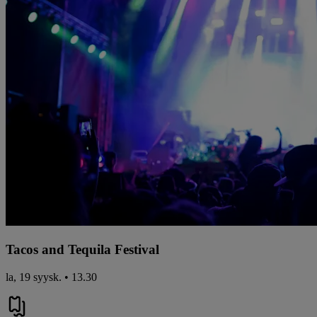
Tacos and Tequila Festival
la, 19 syysk. • 13.30