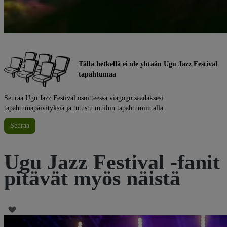
Tällä hetkellä ei ole yhtään Ugu Jazz Festival
tapahtumaa
Seuraa Ugu Jazz Festival osoitteessa viagogo saadaksesi
tapahtumapäivityksiä ja tutustu muihin tapahtumiin alla.
Seuraa
Ugu Jazz Festival -fanit
pitävät myös näistä