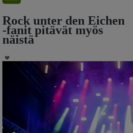
Rock unter den Eichen
-fanit pitävät myös
näistä