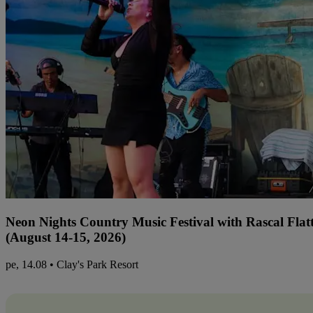
Neon Nights Country Music Festival with Rascal Flat
(August 14-15, 2026)
pe, 14.08 • Clay's Park Resort