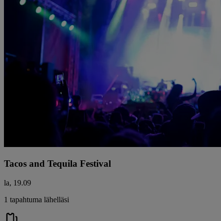
Tacos and Tequila Festival
la, 19.09
1 tapahtuma lähelläsi