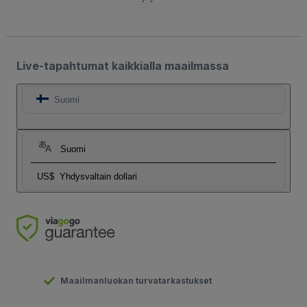
Live-tapahtumat kaikkialla maailmassa
Suomi
Suomi
US$
Yhdysvaltain dollari
Maailmanluokan turvatarkastukset