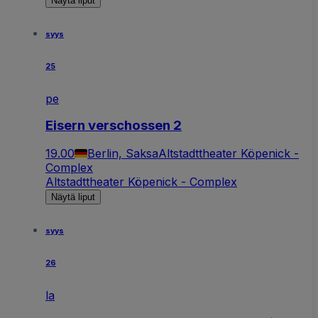
Näytä liput
syys
25
pe
Eisern verschossen 2
19.00
Berlin, Saksa
Altstadttheater Köpenick -
Complex
Altstadttheater Köpenick - Complex
Näytä liput
syys
26
la