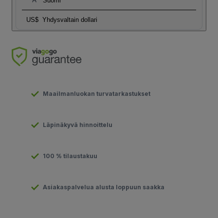
Suomi
US$
Yhdysvaltain dollari
Maailmanluokan turvatarkastukset
Läpinäkyvä hinnoittelu
100 % tilaustakuu
Asiakaspalvelua alusta loppuun saakka