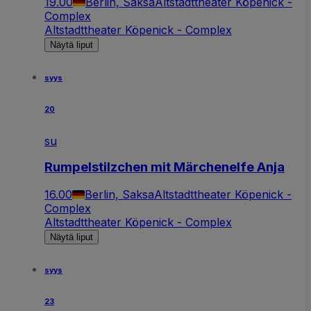
19.00
Berlin, Saksa
Altstadttheater Köpenick -
Complex
Altstadttheater Köpenick - Complex
Näytä liput
syys
20
su
Rumpelstilzchen mit Märchenelfe Anja
16.00
Berlin, Saksa
Altstadttheater Köpenick -
Complex
Altstadttheater Köpenick - Complex
Näytä liput
syys
23