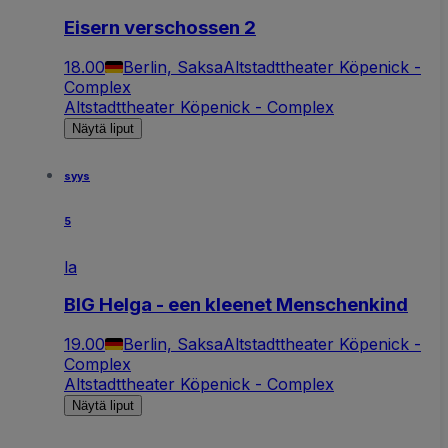
Eisern verschossen 2
18.00
Berlin, Saksa
Altstadttheater Köpenick -
Complex
Altstadttheater Köpenick - Complex
Näytä liput
syys
5
la
BIG Helga - een kleenet Menschenkind
19.00
Berlin, Saksa
Altstadttheater Köpenick -
Complex
Altstadttheater Köpenick - Complex
Näytä liput