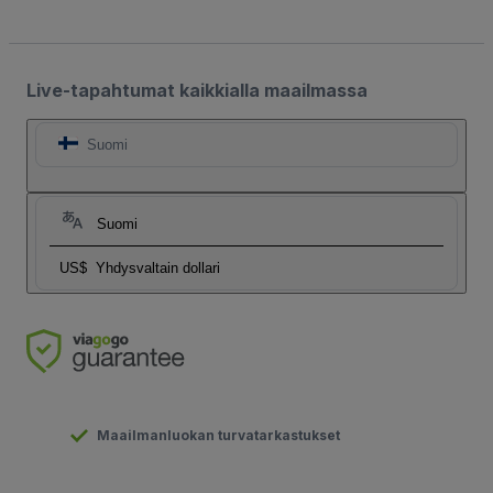
Live-tapahtumat kaikkialla maailmassa
Suomi
Suomi
US$
Yhdysvaltain dollari
Maailmanluokan turvatarkastukset