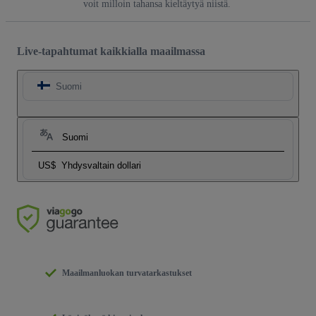
voit milloin tahansa kieltäytyä niistä.
Live-tapahtumat kaikkialla maailmassa
Suomi
Suomi
US$
Yhdysvaltain dollari
Maailmanluokan turvatarkastukset