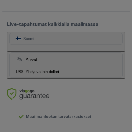
Live-tapahtumat kaikkialla maailmassa
Suomi
Suomi
US$
Yhdysvaltain dollari
Maailmanluokan turvatarkastukset