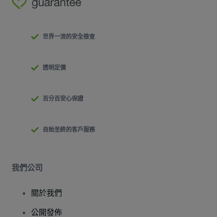
世界一流的安全檢查
透明定價
百分百安心保證
自始至終的客戶服務
我們公司
關於我們
公開發佈