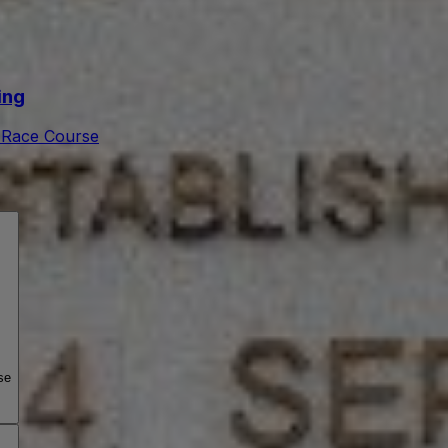
ing
 Race Course
se