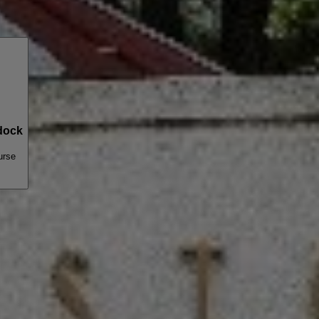
dock
urse