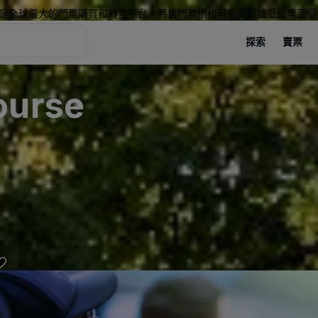
是全球最大的門票購買和轉售平台。轉售門票價格可能高於或低於票面價
探索
賣票
ourse