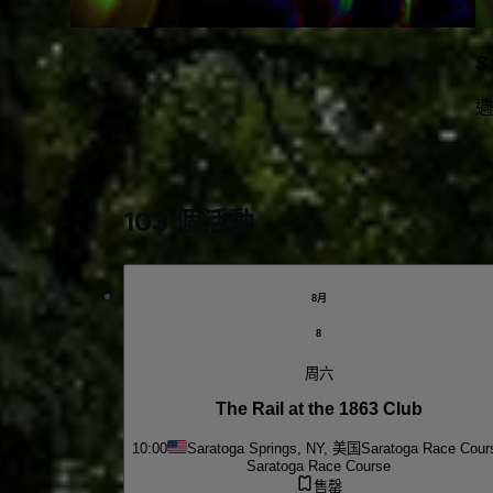
S
週
103 個活動
8月
8
周六
The Rail at the 1863 Club
10:00
Saratoga Springs, NY, 美国
Saratoga Race Cour
Saratoga Race Course
售罄