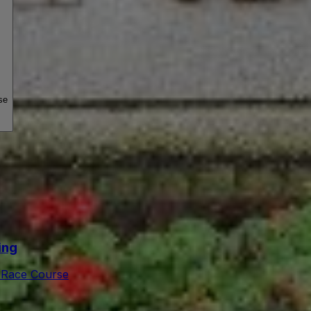
se
ing
 Race Course