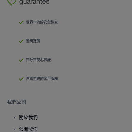
世界一流的安全檢查
透明定價
百分百安心保證
自始至終的客戶服務
我們公司
關於我們
公開發佈