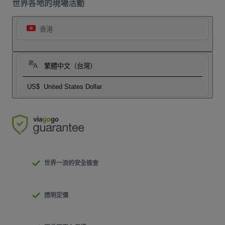
世界各地的現場活動
香港
繁體中文（台灣）
US$
United States Dollar
世界一流的安全檢查
透明定價