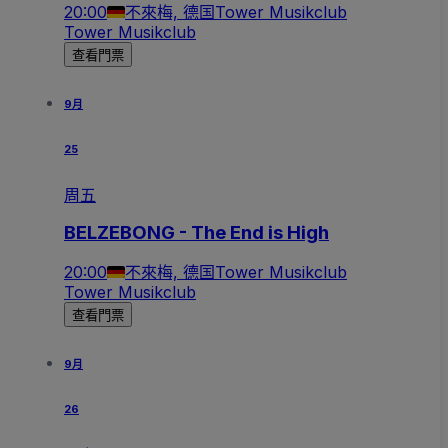
20:00
不來梅, 德国
Tower Musikclub
Tower Musikclub
查看門票
9月
25
周五
BELZEBONG - The End is High
20:00
不來梅, 德国
Tower Musikclub
Tower Musikclub
查看門票
9月
26