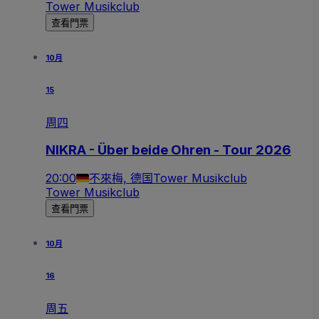
Tower Musikclub
查看門票
10月
15
周四
NIKRA - Über beide Ohren - Tour 2026
20:00
不來梅, 德国
Tower Musikclub
Tower Musikclub
查看門票
10月
16
周五