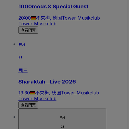
1000mods & Special Guest
20:00
不來梅, 德国
Tower Musikclub
Tower Musikclub
查看門票
10月
21
周三
Sharaktah - Live 2026
19:30
不來梅, 德国
Tower Musikclub
Tower Musikclub
查看門票
10月
24