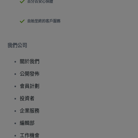
百分百安心保證
自始至終的客戶服務
我們公司
關於我們
公開發佈
會員計劃
投資者
企業服務
編輯部
工作機會