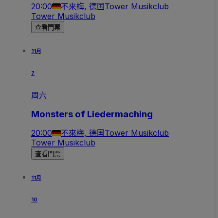
20:00
不來梅, 德国
Tower Musikclub
Tower Musikclub
查看門票
11月
7
周六
Monsters of Liedermaching
20:00
不來梅, 德国
Tower Musikclub
Tower Musikclub
查看門票
11月
10