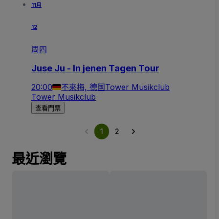
11月
12
周四
Juse Ju - In jenen Tagen Tour
20:00
不來梅, 德国
Tower Musikclub
Tower Musikclub
查看門票
1
2
最近瀏覽