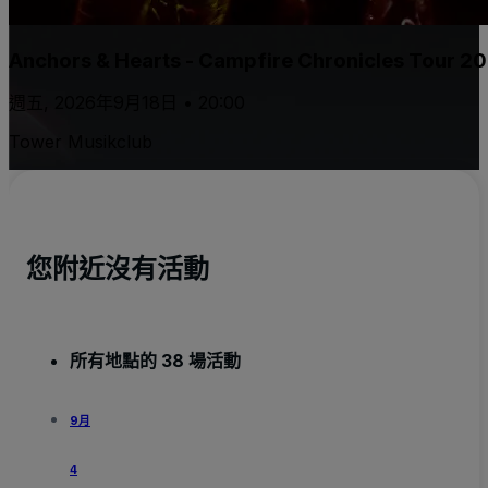
Anchors & Hearts - Campfire Chronicles Tour 2
週五, 2026年9月18日 • 20:00
Tower Musikclub
您附近沒有活動
所有地點的 38 場活動
9月
4