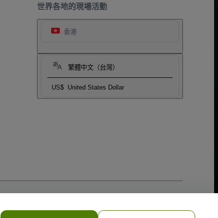
世界各地的現場活動
香港
繁體中文（台灣）
US$
United States Dollar