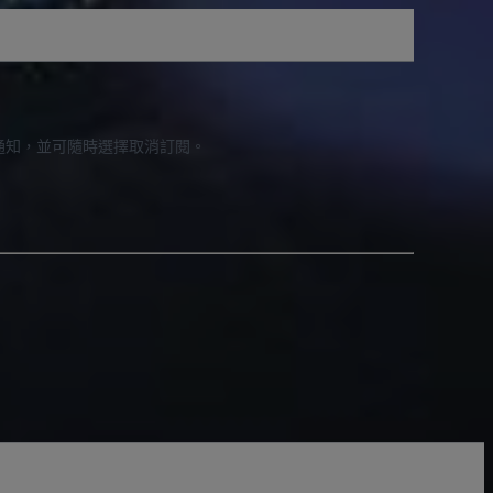
通知，並可隨時選擇取消訂閱。