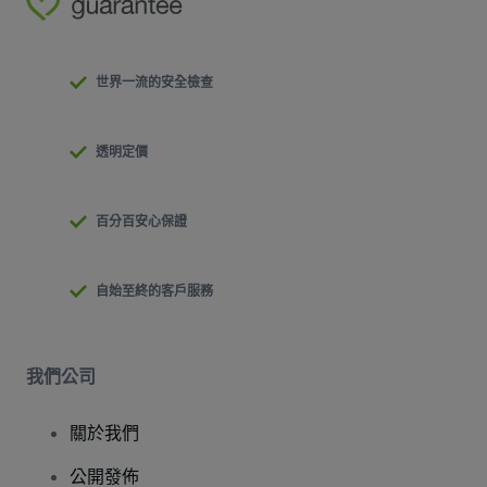
世界一流的安全檢查
透明定價
百分百安心保證
自始至終的客戶服務
我們公司
關於我們
公開發佈