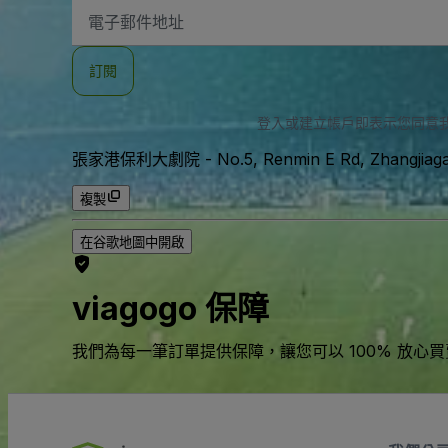
電
子
郵
件
訂閱
地
址
登入或建立帳戶即表示您同意
張家港保利大劇院
-
No.5, Renmin E Rd, Zhang
複製
在谷歌地圖中開啟
viagogo 保障
我們為每一筆訂單提供保障，讓您可以 100% 放心