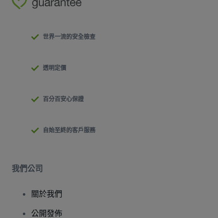
世界一流的安全檢查
透明定價
百分百安心保證
自始至終的客戶服務
我們公司
關於我們
公開發佈