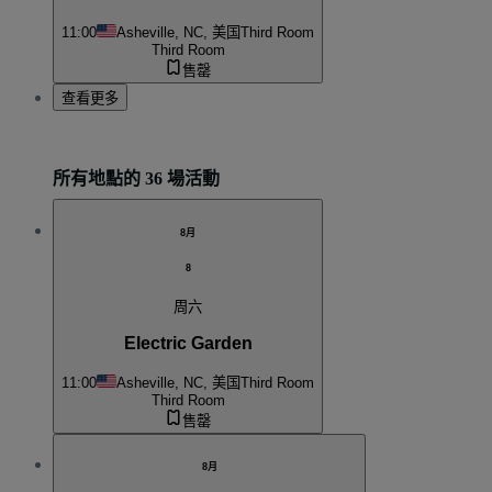
11:00
Asheville, NC, 美国
Third Room
Third Room
售罄
查看更多
所有地點的 36 場活動
8月
8
周六
Electric Garden
11:00
Asheville, NC, 美国
Third Room
Third Room
售罄
8月