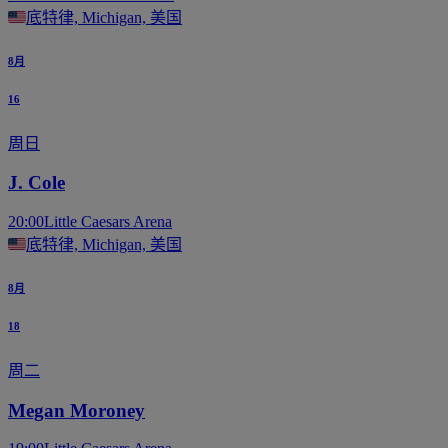
底特律, Michigan, 美国
8月
16
周日
J. Cole
20:00
Little Caesars Arena
底特律, Michigan, 美国
8月
18
周二
Megan Moroney