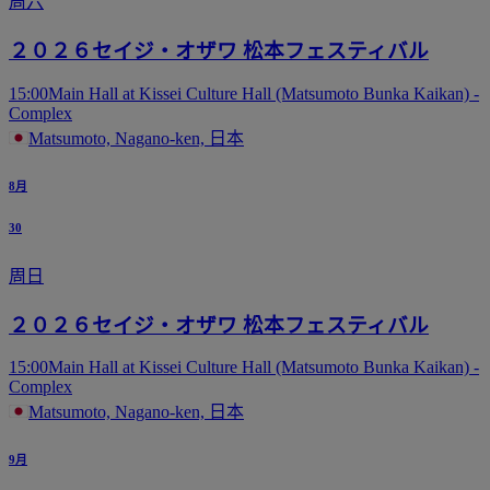
周六
２０２６セイジ・オザワ 松本フェスティバル
15:00
Main Hall at Kissei Culture Hall (Matsumoto Bunka Kaikan) -
Complex
Matsumoto, Nagano-ken, 日本
8月
30
周日
２０２６セイジ・オザワ 松本フェスティバル
15:00
Main Hall at Kissei Culture Hall (Matsumoto Bunka Kaikan) -
Complex
Matsumoto, Nagano-ken, 日本
9月