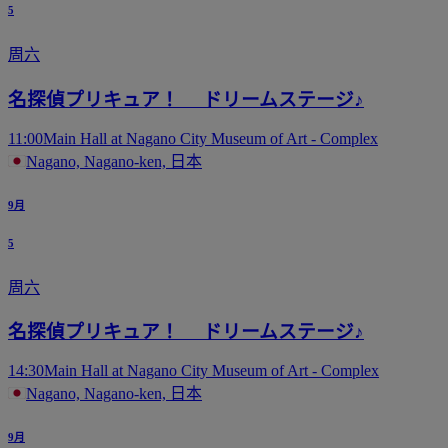
5
周六
名探偵プリキュア！ ドリームステージ♪
11:00
Main Hall at Nagano City Museum of Art - Complex
Nagano, Nagano-ken, 日本
9月
5
周六
名探偵プリキュア！ ドリームステージ♪
14:30
Main Hall at Nagano City Museum of Art - Complex
Nagano, Nagano-ken, 日本
9月