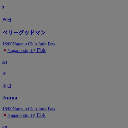
9
周日
ベリーグッドマン
16:00
Nagano Club Junk Box
Nagano-shi, JP, 日本
8月
16
周日
Junna
16:00
Nagano Club Junk Box
Nagano-shi, JP, 日本
8月