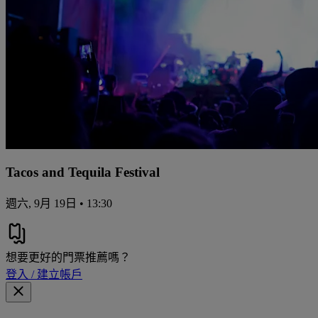
Tacos and Tequila Festival
週六, 9月 19日 • 13:30
想要更好的門票推薦嗎？
登入 / 建立帳戶