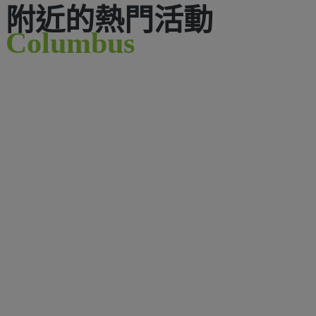
附近的熱門活動
Columbus