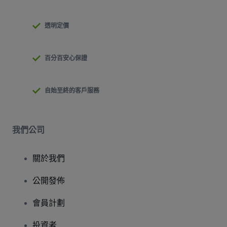
透明定價
百分百安心保證
自始至終的客戶服務
我們公司
關於我們
公開發佈
會員計劃
投資者