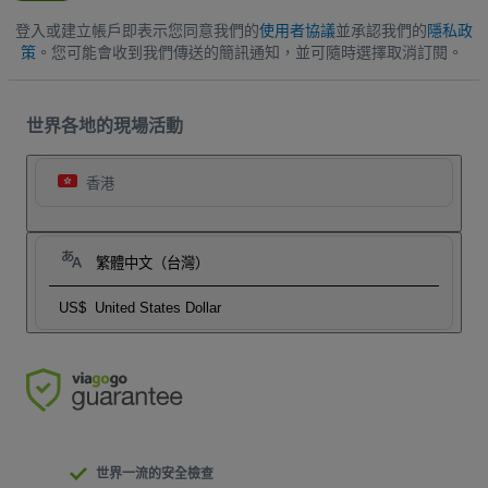
登入或建立帳戶即表示您同意我們的
使用者協議
並承認我們的
隱私政
策
。您可能會收到我們傳送的簡訊通知，並可隨時選擇取消訂閱。
世界各地的現場活動
香港
繁體中文（台灣）
US$
United States Dollar
世界一流的安全檢查