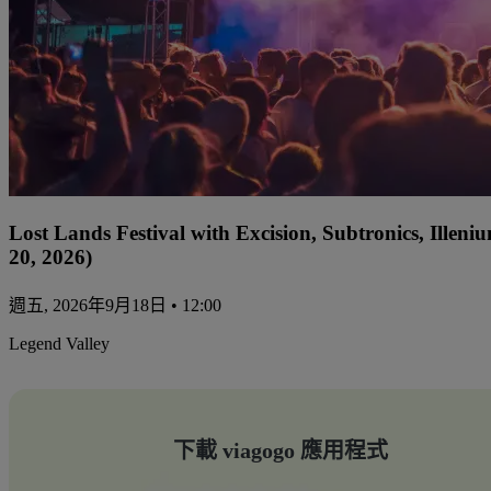
Lost Lands Festival with Excision, Subtronics, Ille
20, 2026)
週五, 2026年9月18日 • 12:00
Legend Valley
下載 viagogo 應用程式