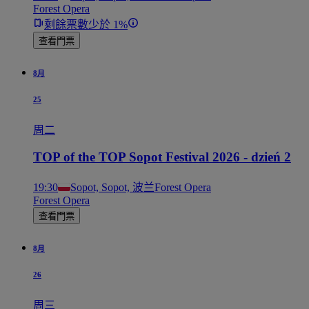
Forest Opera
剩餘票數少於 1%
查看門票
8月
25
周二
TOP of the TOP Sopot Festival 2026 - dzień 2
19:30
Sopot, Sopot, 波兰
Forest Opera
Forest Opera
查看門票
8月
26
周三