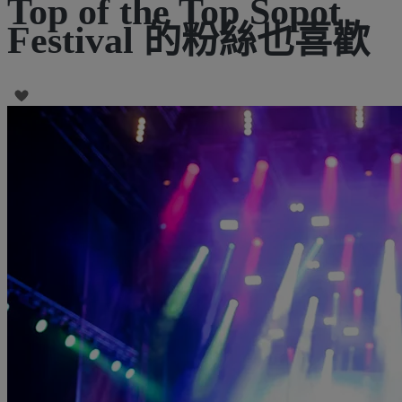
Top of the Top Sopot
Festival 的粉絲也喜歡