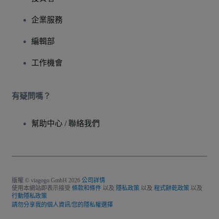
企業服務
編輯部
工作機會
有疑問嗎？
幫助中心 / 聯絡我們
版權 © viagogo GmbH 2026
公司詳情
使用本網站即表示接受
條款和條件
以及
隱私政策
以及
程式餅乾政策
以及
行動隱私政策
請勿分享我的個人資訊/您的隱私權選擇