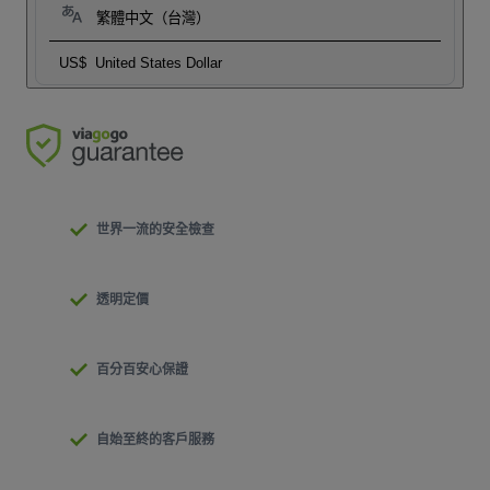
繁體中文（台灣）
US$
United States Dollar
世界一流的安全檢查
透明定價
百分百安心保證
自始至終的客戶服務