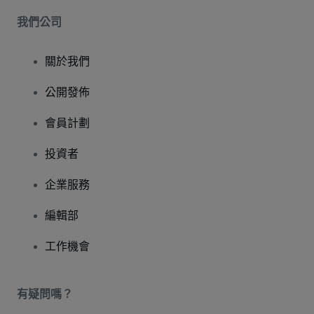
我們公司
關於我們
公開發佈
會員計劃
投資者
企業服務
編輯部
工作機會
有疑問嗎？