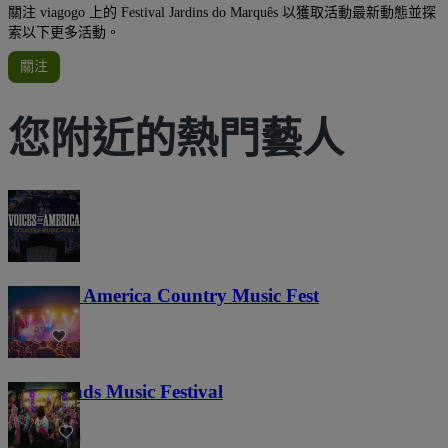
關注 viagogo 上的 Festival Jardins do Marquês 以獲取活動最新動態並探
索以下更多活動。
關注
您附近的熱門藝人
Voices of America Country Music Fest
36
Lost Lands Music Festival
121