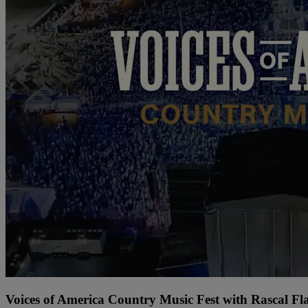
Voices of America Country Music Fest with Rascal Fl