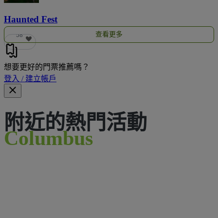
Haunted Fest
查看更多
58
想要更好的門票推薦嗎？
登入 / 建立帳戶
附近的熱門活動
Columbus