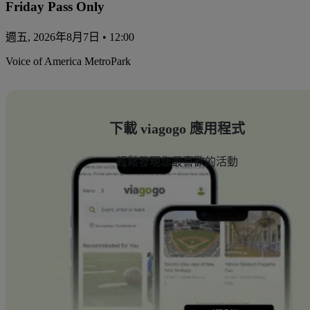
Friday Pass Only
週五, 2026年8月7日 • 12:00
Voice of America MetroPark
下載 viagogo 應用程式
輕鬆發現您最喜歡的活動