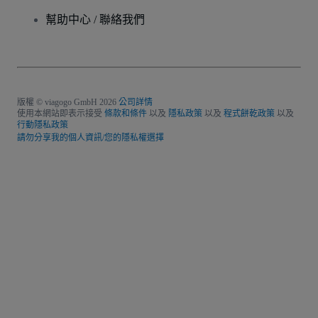
幫助中心 / 聯絡我們
版權 © viagogo GmbH 2026
公司詳情
使用本網站即表示接受
條款和條件
以及
隱私政策
以及
程式餅乾政策
以及
行動隱私政策
請勿分享我的個人資訊/您的隱私權選擇