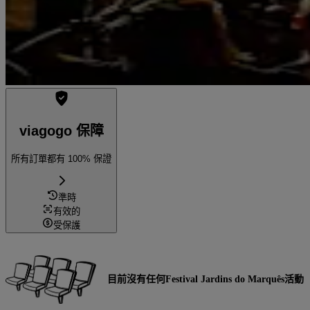
viagogo 保障
所有訂單都有 100% 保證
準時
有效的
受保護
目前沒有任何Festival Jardins do Marquês活動