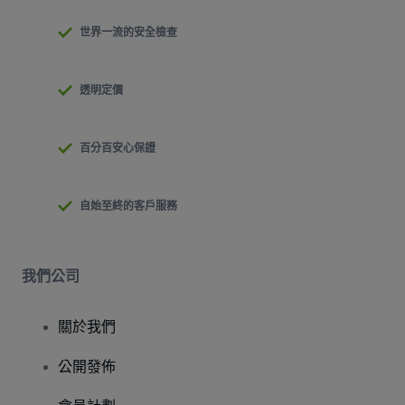
世界一流的安全檢查
透明定價
百分百安心保證
自始至終的客戶服務
我們公司
關於我們
公開發佈