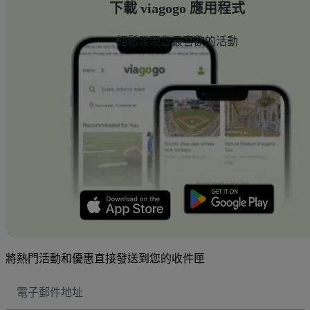
下載 viagogo 應用程式
輕鬆發現您最喜歡的活動
將熱門活動和優惠直接發送到您的收件匣
電
子
郵