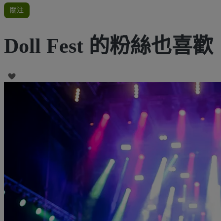
關注
Doll Fest 的粉絲也喜歡