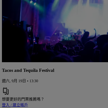
Tacos and Tequila Festival
週六, 9月 19日 • 13:30
想要更好的門票推薦嗎？
登入 / 建立帳戶