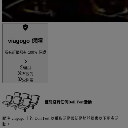
viagogo 保障
所有訂單都有 100% 保證
準時
有效的
受保護
目前沒有任何Doll Fest活動
關注 viagogo 上的 Doll Fest 以獲取活動最新動態並探索以下更多活
動。