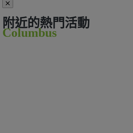
附近的熱門活動
Columbus