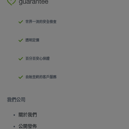
世界一流的安全檢查
透明定價
百分百安心保證
自始至終的客戶服務
我們公司
關於我們
公開發佈