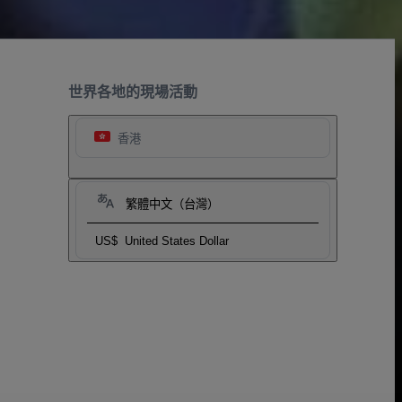
世界各地的現場活動
香港
繁體中文（台灣）
US$
United States Dollar