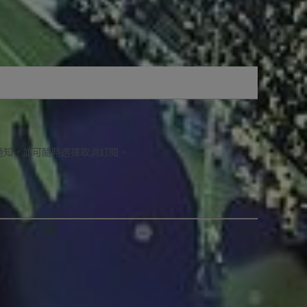
通知，並可隨時選擇取消訂閱。