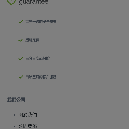
世界一流的安全檢查
透明定價
百分百安心保證
自始至終的客戶服務
我們公司
關於我們
公開發佈