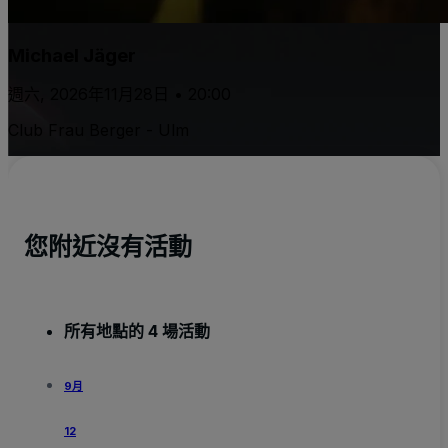
Michael Jäger
週六, 2026年11月28日 • 20:00
Club Frau Berger - Ulm
您附近沒有活動
所有地點的 4 場活動
9月
12