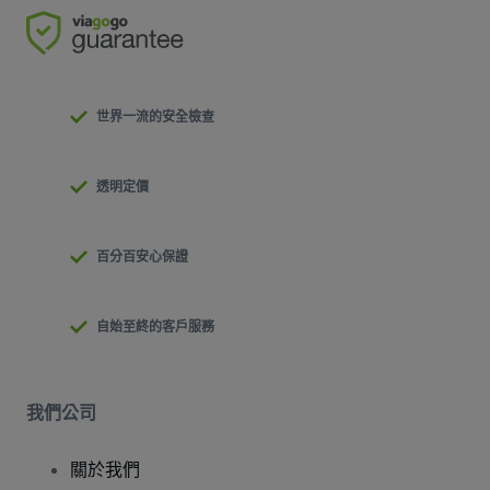
世界一流的安全檢查
透明定價
百分百安心保證
自始至終的客戶服務
我們公司
關於我們