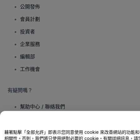
公開發佈
會員計劃
投資者
企業服務
編輯部
工作機會
有疑問嗎？
幫助中心 / 聯絡我們
藉著點擊「全部允許」即表示您同意使用 cookie 來改善網站的功能
相關性。否則，我們將只使用絕對必要的 cookie。有關詳細訊息，請