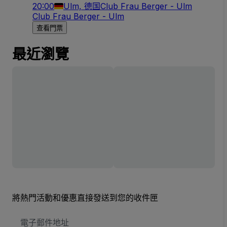
20:00
Ulm, 德国
Club Frau Berger - Ulm
Club Frau Berger - Ulm
查看門票
最近瀏覽
將熱門活動和優惠直接發送到您的收件匣
電
子