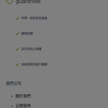
世界一流的安全檢查
透明定價
百分百安心保證
自始至終的客戶服務
我們公司
關於我們
公開發佈