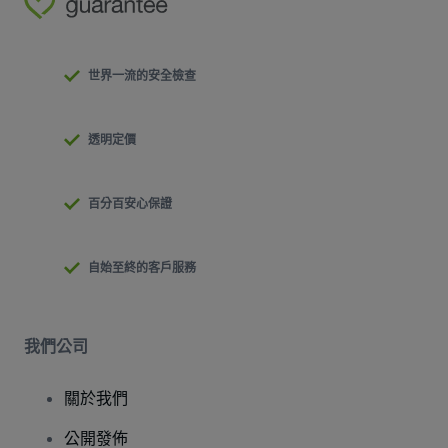
世界一流的安全檢查
透明定價
百分百安心保證
自始至終的客戶服務
我們公司
關於我們
公開發佈