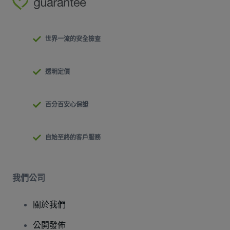
世界一流的安全檢查
透明定價
百分百安心保證
自始至終的客戶服務
我們公司
關於我們
公開發佈