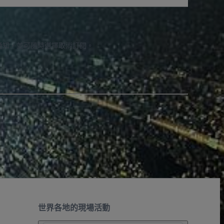
通知，並可隨時選擇取消訂閱。
世界各地的現場活動