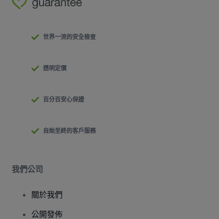
世界一流的安全檢查
透明定價
百分百安心保證
自始至終的客戶服務
我們公司
關於我們
公開發佈