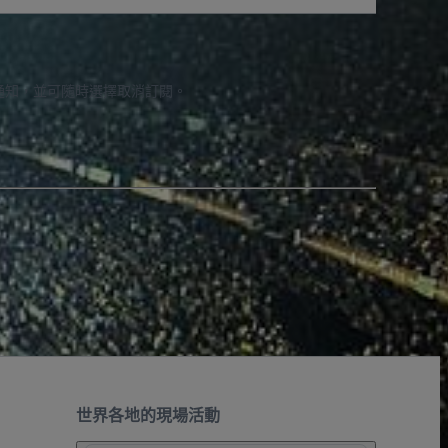
通知，並可隨時選擇取消訂閱。
世界各地的現場活動